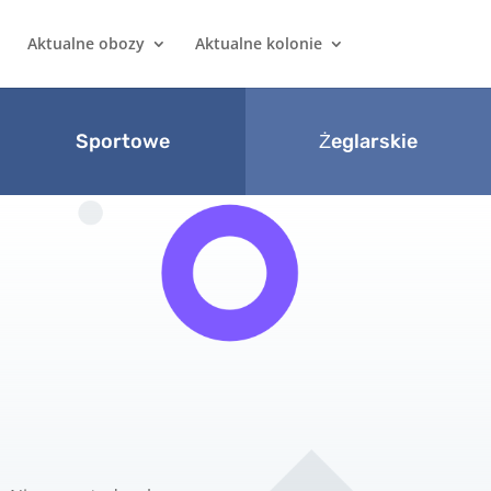
Aktualne obozy
Aktualne kolonie
Sportowe
Żeglarskie