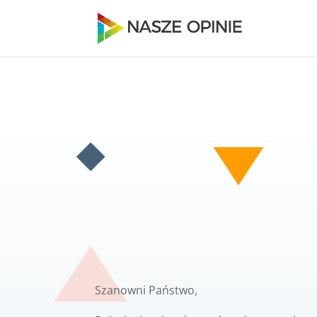
Szanowni Państwo,