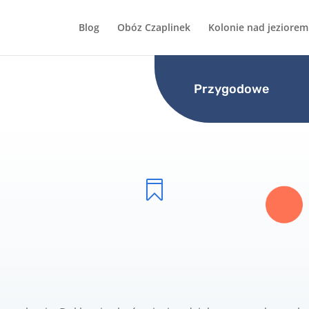
Blog
Obóz Czaplinek
Kolonie nad jeziorem
Przygodowe
