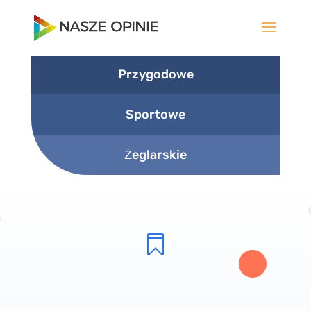
Przygodowe
Sportowe
Żeglarskie
