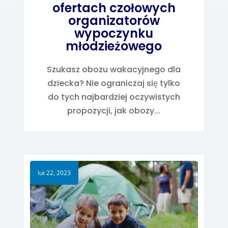
ofertach czołowych
organizatorów
wypoczynku
młodzieżowego
Szukasz obozu wakacyjnego dla
dziecka? Nie ograniczaj się tylko
do tych najbardziej oczywistych
propozycji, jak obozy...
lut 22, 2023