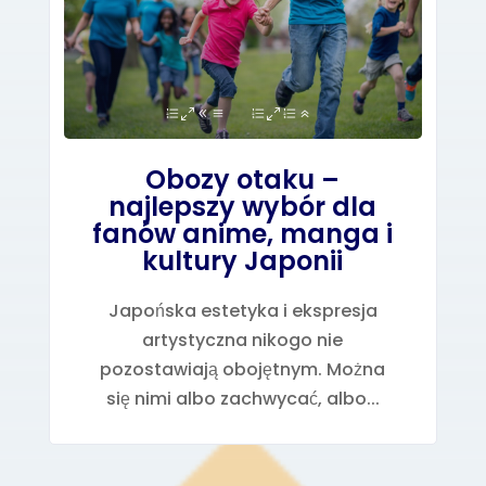
Obozy otaku –
najlepszy wybór dla
fanów anime, manga i
kultury Japonii
Japońska estetyka i ekspresja
artystyczna nikogo nie
pozostawiają obojętnym. Można
się nimi albo zachwycać, albo...