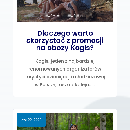
Dlaczego warto
skorzystać z promocji
na obozy Kogis?
Kogis, jeden z najbardziej
renomowanych organizatorów
turystyki dziecięcej i młodzieżowej
w Polsce, rusza z kolejną...
cze 22, 2023