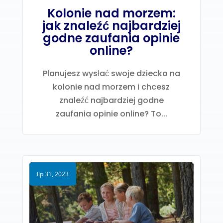
Kolonie nad morzem:
jak znaleźć najbardziej
godne zaufania opinie
online?
Planujesz wysłać swoje dziecko na
kolonie nad morzem i chcesz
znaleźć najbardziej godne
zaufania opinie online? To...
lip 31, 2023