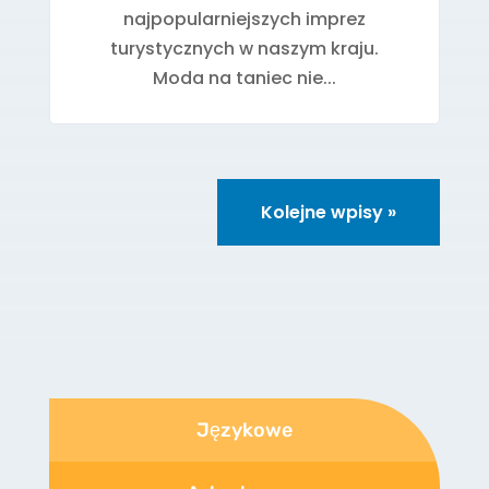
najpopularniejszych imprez
turystycznych w naszym kraju.
Moda na taniec nie...
Kolejne wpisy »
Językowe