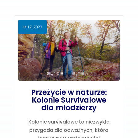
lis 17, 2023
Przeżycie w naturze:
Kolonie Survivalowe
dla młodzierzy
Kolonie survivalowe to niezwykła
przygoda dla odważnych, która