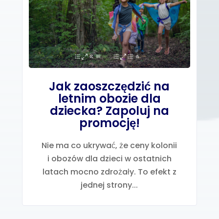
Jak zaoszczędzić na
letnim obozie dla
dziecka? Zapoluj na
promocję!
Nie ma co ukrywać, że ceny kolonii
i obozów dla dzieci w ostatnich
latach mocno zdrożały. To efekt z
jednej strony...