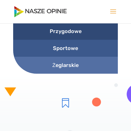
Przygodowe
Sportowe
Żeglarskie
