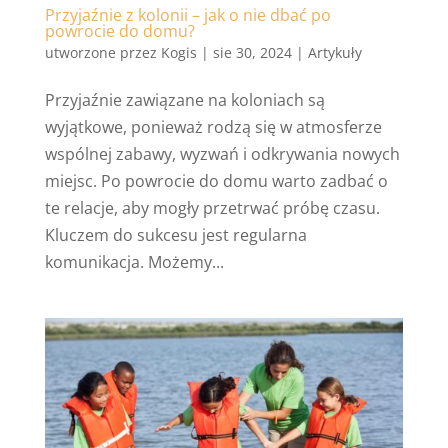
Przyjaźnie z kolonii – jak o nie dbać po
powrocie do domu?
utworzone przez
Kogis
|
sie 30, 2024
|
Artykuły
Przyjaźnie zawiązane na koloniach są
wyjątkowe, ponieważ rodzą się w atmosferze
wspólnej zabawy, wyzwań i odkrywania nowych
miejsc. Po powrocie do domu warto zadbać o
te relacje, aby mogły przetrwać próbę czasu.
Kluczem do sukcesu jest regularna
komunikacja. Możemy...