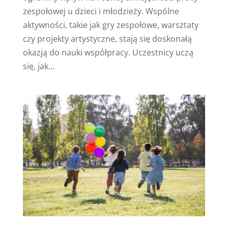
zespołowej u dzieci i młodzieży. Wspólne
aktywności, takie jak gry zespołowe, warsztaty
czy projekty artystyczne, stają się doskonałą
okazją do nauki współpracy. Uczestnicy uczą
się, jak...