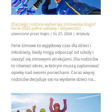
Dlaczego rodzice wybierają zimowiska Kogis?
Ferie 2025 pełne zabawy i aktywności
utworzone przez
Kogis
|
lis 27, 2024
|
Artykuły
Ferie zimowe to wyjątkowy czas dla dzieci i
młodzieży, kiedy mogą odpocząć od szkoły i
cieszyć się zimowymi atrakcjami. Dla rodziców
to również okres, w którym muszą zaplanować
opiekę nad swoimi pociechami. Coraz więcej
rodziców decyduje się na wysłanie dzieci na...